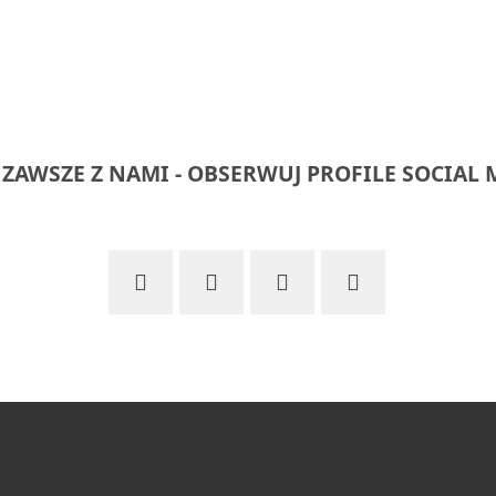
 ZAWSZE Z NAMI - OBSERWUJ PROFILE SOCIAL 