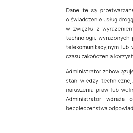
Dane te są przetwarzane 
o świadczenie usług drogą
w związku z wyrażeniem
technologii, wyrażonych
telekomunikacyjnym lub 
czasu zakończenia korzyst
Administrator zobowiązuje
stan wiedzy technicznej,
naruszenia praw lub wol
Administrator wdraża o
bezpieczeństwa odpowiad