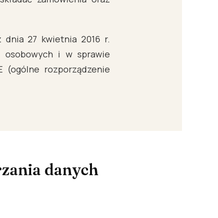
dnia 27 kwietnia 2016 r.
h osobowych i w sprawie
 (ogólne rozporządzenie
rzania danych