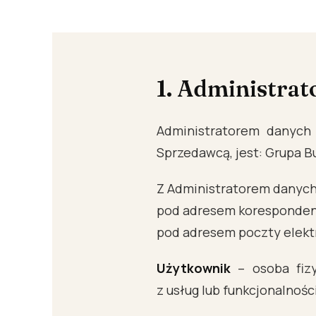
1. Administrato
Administratorem danych
Sprzedawcą, jest: Grupa Bu
Z Administratorem danych
pod adresem korespondenc
pod adresem poczty elekt
Użytkownik
– osoba fizy
z usług lub funkcjonalnośc