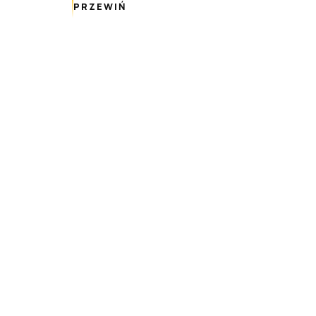
PRZEWIŃ